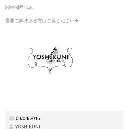
関東関西のみ
是非ご興味ある方はご覧ください★
03/04/2016
YOSHIKUNI