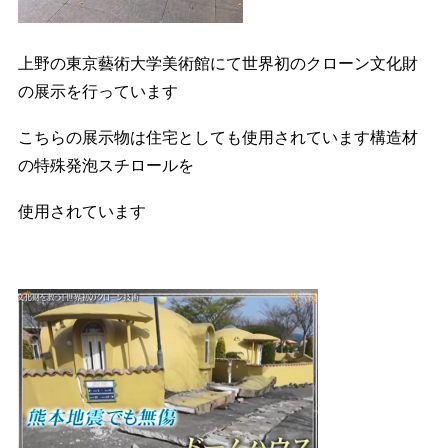
上野の東京藝術大学美術館にて世界初のクローン文化財
の展示を行っています
こちらの展示物は住宅としても使用されています構造材
の特殊発泡スチロールを
使用されています