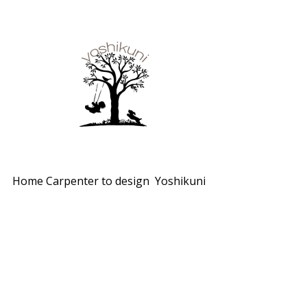
Home Carpenter to design Yoshikuni