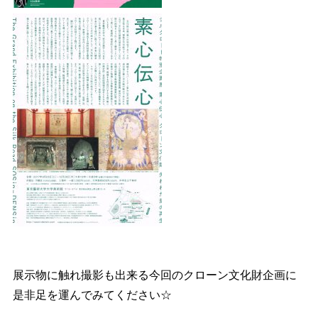
今月１０月２６日が最終日
となります
展示物に触れ撮影も出来る今回のクローン文化財企画に
是非足を運んでみてください☆