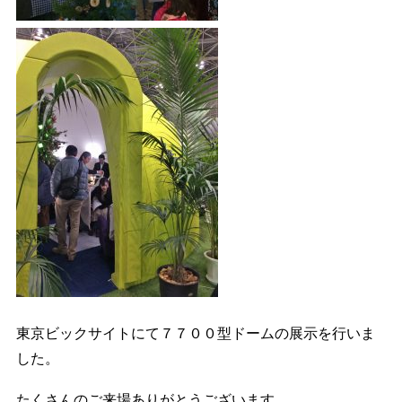
東京ビックサイトにて７７００型ドームの展示を行いま
した。
たくさんのご来場ありがとうございます。