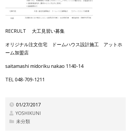
RECRULT 大工見習い募集
オリジナル注文住宅 ドームハウス設計施工 アットホ
ーム加盟店
saitamashi midoriku nakao 1140-14
TEL 048-709-1211
YOSHIKUNI.Co
01/27/2017
YOSHIKUNI
未分類