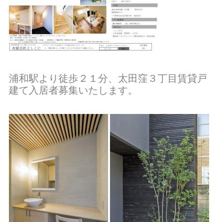
浦和駅より徒歩２１分、太田窪３丁目賃貸戸
建て入居者募集いたします。