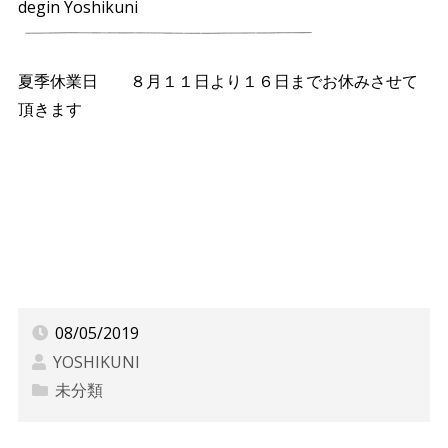
degin Yoshikuni
夏季休業日 ８月１１日より１６日までお休みさせて
頂きます
08/05/2019
YOSHIKUNI
未分類