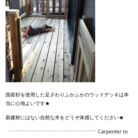
国産杉を使用した足ざわりふかふかのウッドデッキは本
当に心地よいです★
新建材にはない自然な木をどうぞ体感してください★
Carpenter to