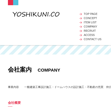
TOP PAGE
CONCEPT
ITEM LIST
COMPANY
RECRUIT
ACCESS
CONTACT US
会社案内
COMPANY
事業内容 一般建築工事設計施工・ドームハウスの設計施工・不動産の売買 仲
会社概要