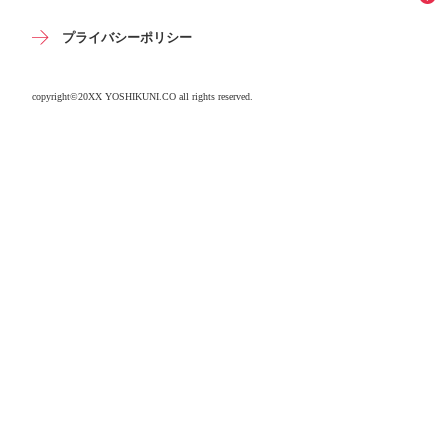
プライバシーポリシー
copyright©20XX YOSHIKUNI.CO all rights reserved.