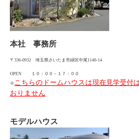
本社 事務所
〒336-0932 埼玉県さいたま市緑区中尾1140-14
OPEN １０：００－１７：００
こちらのドームハウスは現在見学受付
※
おりません
モデルハウス