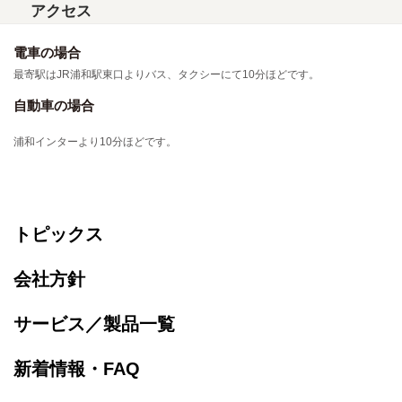
アクセス
電車の場合
最寄駅はJR浦和駅東口よりバス、タクシーにて10分ほどです。
自動車の場合
浦和インターより10分ほどです。
トピックス
会社方針
サービス／製品一覧
新着情報・FAQ