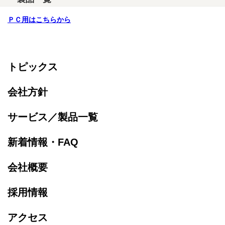
ＰＣ用はこちらから
トピックス
会社方針
サービス／製品一覧
新着情報・FAQ
会社概要
採用情報
アクセス