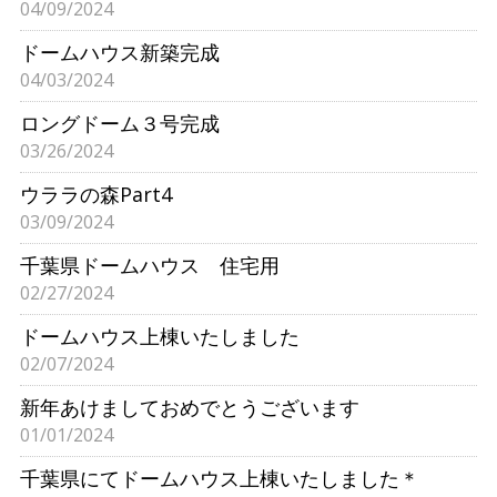
04/09/2024
ドームハウス新築完成
04/03/2024
ロングドーム３号完成
03/26/2024
ウララの森Part4
03/09/2024
千葉県ドームハウス 住宅用
02/27/2024
ドームハウス上棟いたしました
02/07/2024
新年あけましておめでとうございます
01/01/2024
千葉県にてドームハウス上棟いたしました＊